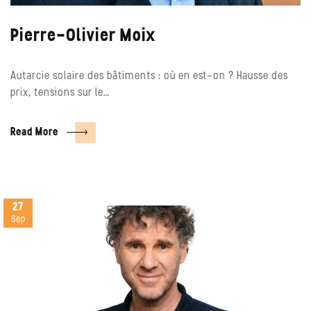
Pierre-Olivier Moix
Autarcie solaire des bâtiments : où en est-on ? Hausse des
prix, tensions sur le…
Read More
27
Sep