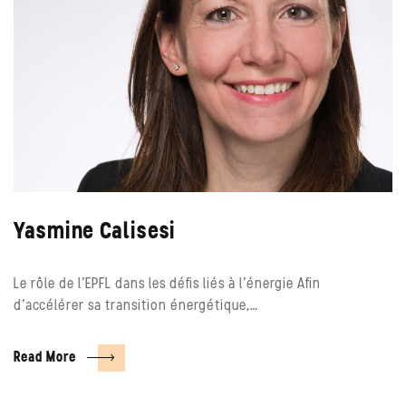
Yasmine Calisesi
Le rôle de l’EPFL dans les défis liés à l’énergie Afin
d’accélérer sa transition énergétique,…
Read More