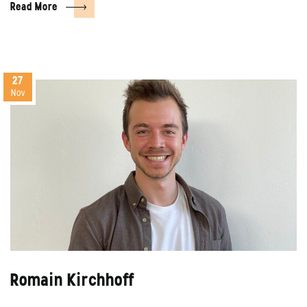
Read More
27
Nov
Romain Kirchhoff