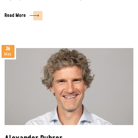
Read More
26
May