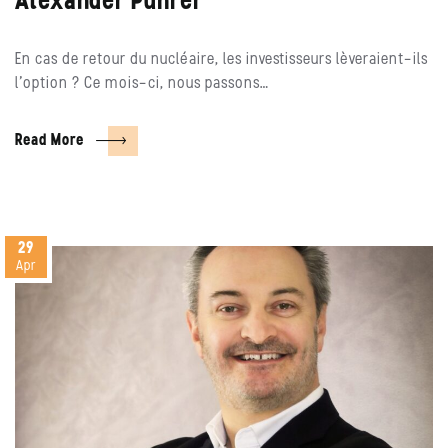
Alexander Puhrer
En cas de retour du nucléaire, les investisseurs lèveraient-ils
l’option ? Ce mois-ci, nous passons…
Read More
29
Apr