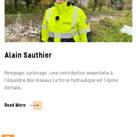
Alain Sauthier
Pompage-turbinage : une contribution essentielle à
l’équilibre des réseaux La force hydraulique est l’épine
dorsale…
Read More