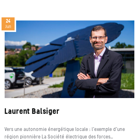
24
Jun
Laurent Balsiger
Vers une autonomie énergétique locale : l’exemple d’une
région pionnière La Société électrique des forces…