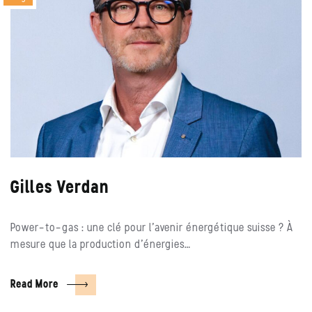
Gilles Verdan
Power-to-gas : une clé pour l’avenir énergétique suisse ? À
mesure que la production d’énergies…
Read More