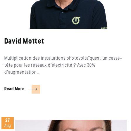
David Mottet
Multiplication des installations photovoltaïques : un casse-
tête pour les réseaux d’électricité ? Avec 30%
d’augmentation…
Read More
27
Aug