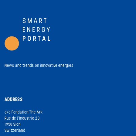
News and trends on innovative energies
ADDRESS
c/o Fondation The Ark
Rue de l’Industrie 23
1950 Sion
Switzerland