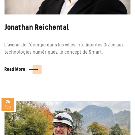
Jonathan Reichental
L’avenir de l’énergie dans les villes intelligentes Grâce aux
technologies numériques, le concept de Smart…
Read More
26
Feb