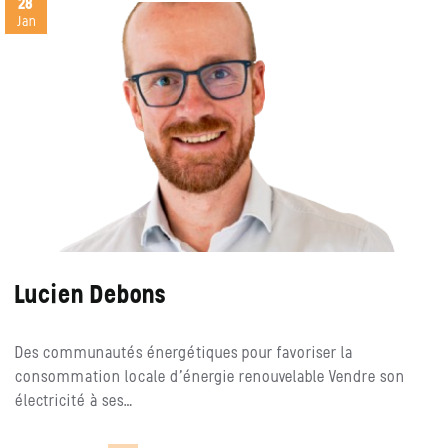
28
Jan
Lucien Debons
Des communautés énergétiques pour favoriser la
consommation locale d’énergie renouvelable Vendre son
électricité à ses…