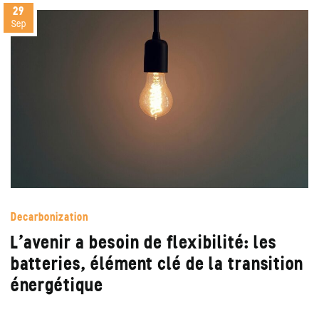
29
Sep
Decarbonization
L’avenir a besoin de flexibilité: les
batteries, élément clé de la transition
énergétique