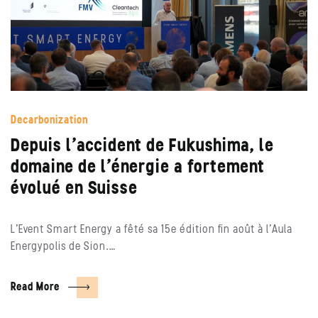
Decarbonization
Depuis l’accident de Fukushima, le
domaine de l’énergie a fortement
évolué en Suisse
L’Event Smart Energy a fêté sa 15e édition fin août à l’Aula
Energypolis de Sion.…
Read More