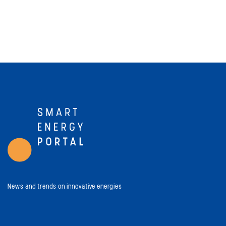
News and trends on innovative energies