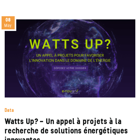
08
May
Data
Watts Up? – Un appel à projets à la
recherche de solutions énergétiques