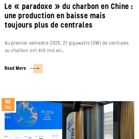
Le « paradoxe » du charbon en Chine :
une production en baisse mais
toujours plus de centrales
Au premier semestre 2025, 21 gigawatts (GW) de centrales
au charbon ont été mis en…
Read More
02
Sep