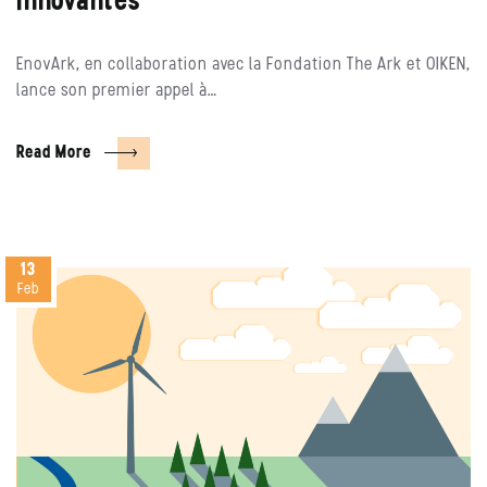
innovantes
EnovArk, en collaboration avec la Fondation The Ark et OIKEN,
lance son premier appel à…
Read More
13
Feb