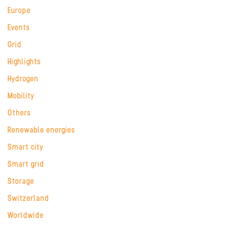
Europe
Events
Grid
Highlights
Hydrogen
Mobility
Others
Renewable energies
Smart city
Smart grid
Storage
Switzerland
Worldwide