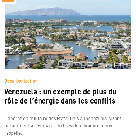
Decarbonization
Venezuela : un exemple de plus du
rôle de l’énergie dans les conflits
L’opération militaire des États-Unis au Venezuela, visant
notamment à s’emparer du Président Maduro, nous
rappelle…