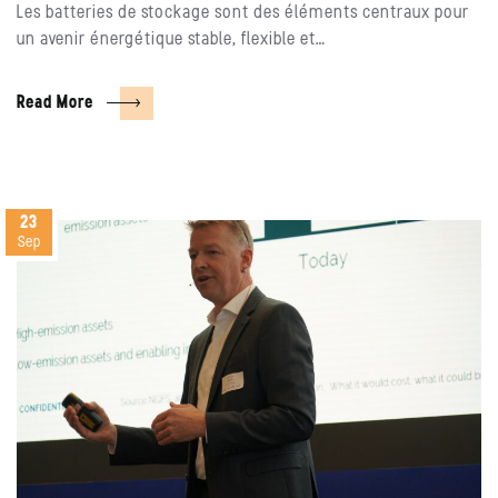
Les batteries de stockage sont des éléments centraux pour
un avenir énergétique stable, flexible et…
Read More
23
Sep