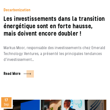
Decarbonization
Les investissements dans la transition
énergétique sont en forte hausse,
mais doivent encore doubler !
Markus Moor, responsable des investissements chez Emerald
Technology Ventures, a présenté les principales tendances
d’investissement…
Read More
17
Sep