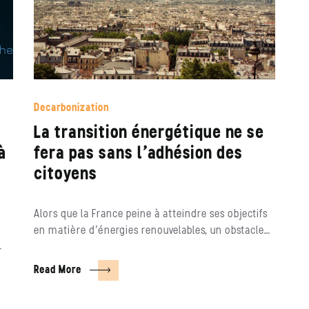
Decarbonization
La transition énergétique ne se
à
fera pas sans l’adhésion des
citoyens
Alors que la France peine à atteindre ses objectifs
en matière d’énergies renouvelables, un obstacle…
r
Read More