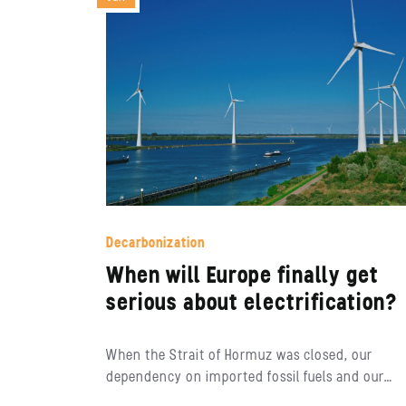
Decarbonization
When will Europe finally get
serious about electrification?
When the Strait of Hormuz was closed, our
dependency on imported fossil fuels and our…