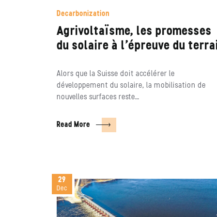
Decarbonization
Agrivoltaïsme, les promesses
du solaire à l’épreuve du terra
Alors que la Suisse doit accélérer le
développement du solaire, la mobilisation de
nouvelles surfaces reste…
Read More
29
Dec