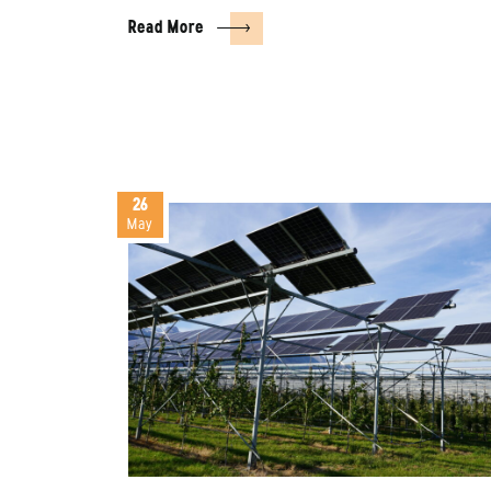
Read More
26
May