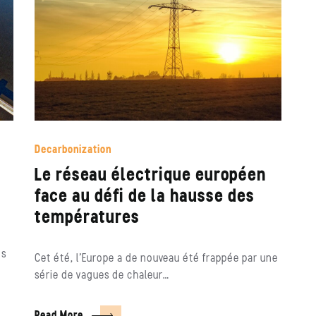
Decarbonization
Le réseau électrique européen
face au défi de la hausse des
températures
ns
Cet été, l’Europe a de nouveau été frappée par une
série de vagues de chaleur…