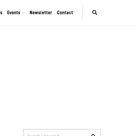
es
Events
Newsletter
Contact
Search