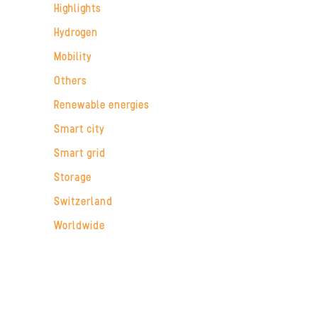
Highlights
Hydrogen
Mobility
Others
Renewable energies
Smart city
Smart grid
Storage
Switzerland
Worldwide