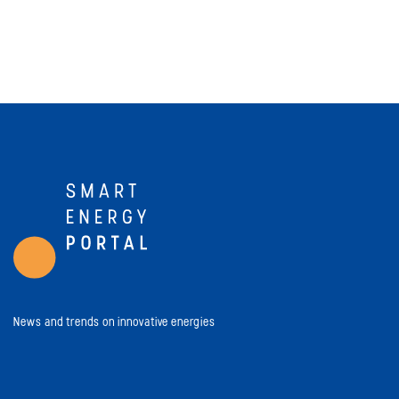
News and trends on innovative energies