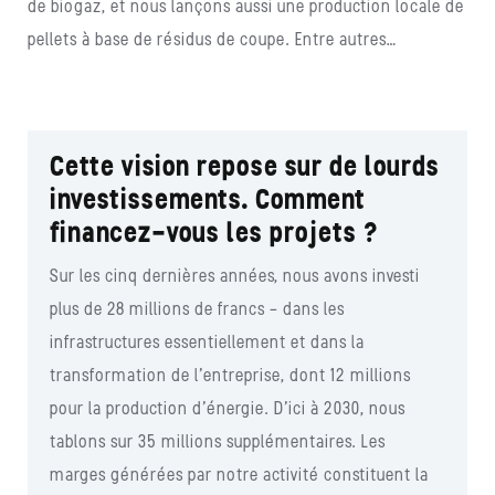
de biogaz, et nous lançons aussi une production locale de
pellets à base de résidus de coupe. Entre autres…
Cette vision repose sur de lourds
investissements. Comment
financez-vous les projets ?
Sur les cinq dernières années, nous avons investi
plus de 28 millions de francs – dans les
infrastructures essentiellement et dans la
transformation de l’entreprise, dont 12 millions
pour la production d’énergie. D’ici à 2030, nous
tablons sur 35 millions supplémentaires. Les
marges générées par notre activité constituent la