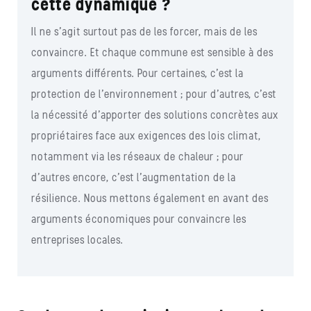
cette dynamique ?
Il ne s’agit surtout pas de les forcer, mais de les
convaincre. Et chaque commune est sensible à des
arguments différents. Pour certaines, c’est la
protection de l’environnement ; pour d’autres, c’est
la nécessité d’apporter des solutions concrètes aux
propriétaires face aux exigences des lois climat,
notamment via les réseaux de chaleur ; pour
d’autres encore, c’est l’augmentation de la
résilience. Nous mettons également en avant des
arguments économiques pour convaincre les
entreprises locales.