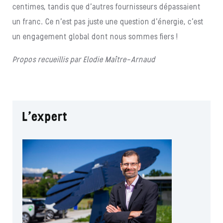
centimes, tandis que d’autres fournisseurs dépassaient
un franc. Ce n’est pas juste une question d’énergie, c’est
un engagement global dont nous sommes fiers !
Propos recueillis par Elodie Maître-Arnaud
L’expert