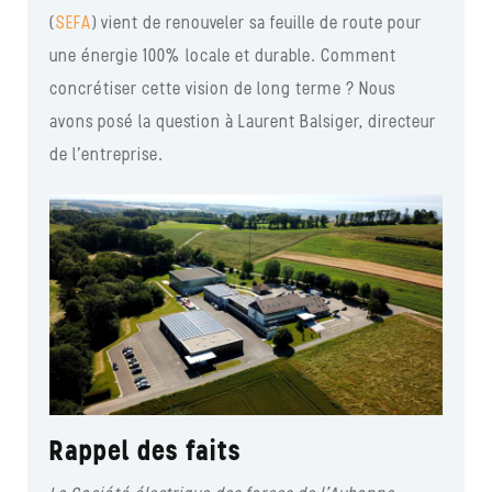
(
SEFA
) vient de renouveler sa feuille de route pour
une énergie 100% locale et durable. Comment
concrétiser cette vision de long terme ? Nous
avons posé la question à Laurent Balsiger, directeur
de l’entreprise.
Rappel des faits