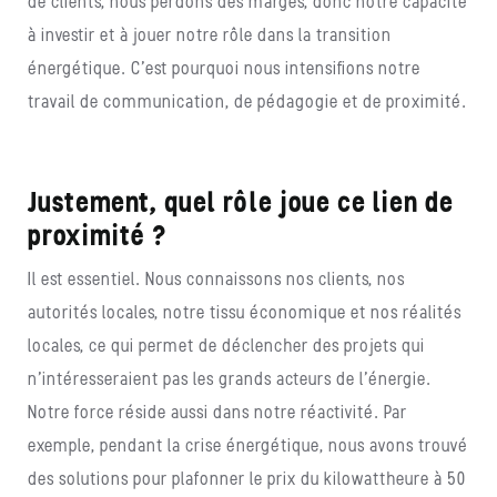
de clients, nous perdons des marges, donc notre capacité
à investir et à jouer notre rôle dans la transition
énergétique. C’est pourquoi nous intensifions notre
travail de communication, de pédagogie et de proximité.
Justement, quel rôle joue ce lien de
proximité ?
Il est essentiel. Nous connaissons nos clients, nos
autorités locales, notre tissu économique et nos réalités
locales, ce qui permet de déclencher des projets qui
n’intéresseraient pas les grands acteurs de l’énergie.
Notre force réside aussi dans notre réactivité. Par
exemple, pendant la crise énergétique, nous avons trouvé
des solutions pour plafonner le prix du kilowattheure à 50