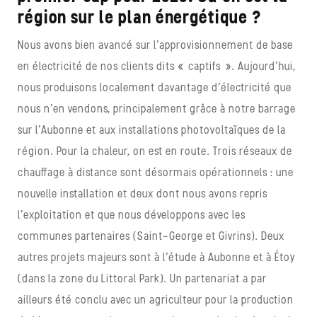
région sur le plan énergétique ?
Nous avons bien avancé sur l’approvisionnement de base
en électricité de nos clients dits « captifs ». Aujourd’hui,
nous produisons localement davantage d’électricité que
nous n’en vendons, principalement grâce à notre barrage
sur l’Aubonne et aux installations photovoltaïques de la
région. Pour la chaleur, on est en route. Trois réseaux de
chauffage à distance sont désormais opérationnels : une
nouvelle installation et deux dont nous avons repris
l’exploitation et que nous développons avec les
communes partenaires (Saint-George et Givrins). Deux
autres projets majeurs sont à l’étude à Aubonne et à Étoy
(dans la zone du Littoral Park). Un partenariat a par
ailleurs été conclu avec un agriculteur pour la production