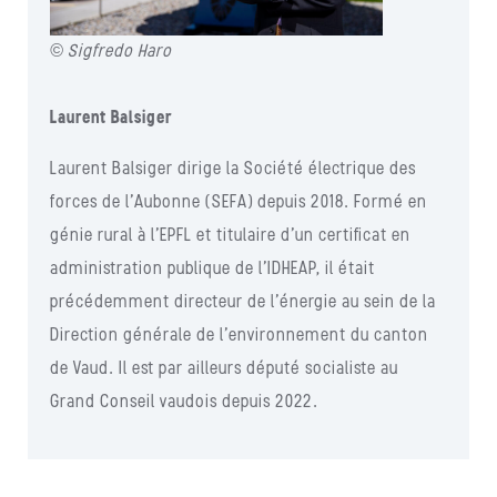
© Sigfredo Haro
Laurent Balsiger
Laurent Balsiger dirige la Société électrique des
forces de l’Aubonne (SEFA) depuis 2018. Formé en
génie rural à l’EPFL et titulaire d’un certificat en
administration publique de l’IDHEAP, il était
précédemment directeur de l’énergie au sein de la
Direction générale de l’environnement du canton
de Vaud. Il est par ailleurs député socialiste au
Grand Conseil vaudois depuis 2022.