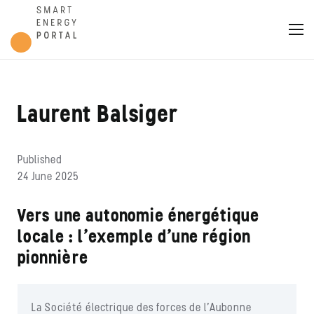
Laurent Balsiger
Published
24 June 2025
Vers une autonomie énergétique
locale : l’exemple d’une région
pionnière
La Société électrique des forces de l’Aubonne