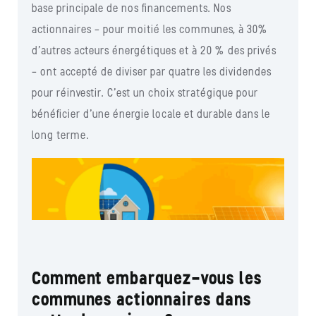
base principale de nos financements. Nos
actionnaires – pour moitié les communes, à 30%
d’autres acteurs énergétiques et à 20 % des privés
– ont accepté de diviser par quatre les dividendes
pour réinvestir. C’est un choix stratégique pour
bénéficier d’une énergie locale et durable dans le
long terme.
Comment embarquez-vous les
communes actionnaires dans