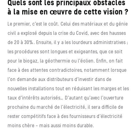
Quels sont les principaux obstacles
à la mise en œuvre de cette vision ?
Le premier, c’est le coût. Celui des matériaux et du génie
civil a explosé depuis la crise du Covid, avec des hausses
de 20 à 30%. Ensuite, il y a les lourdeurs administratives ;
les procédures sont longues et exigeantes, que ce soit
pour le biogaz, la géothermie ou l’éolien. Enfin, on fait
face à des attentes contradictoires, notamment lorsque
l’on demande aux distributeurs d’investir dans de
nouvelles installations tout en réduisant les marges et les
taux d’intérêts autorisés… D’autant qu’avec l’ouverture
prochaine du marché de l’électricité, il sera difficile de
rester compétitifs face à des fournisseurs d’électricité
moins chère – mais aussi moins durable.