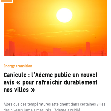
Energy transition
Canicule : l’Ademe publie un nouvel
avis « pour rafraîchir durablement
nos villes »
Alors que des températures atteignent dans certaines villes
des niveaux jamais mesurés, l’Ademe a publié…