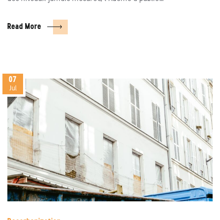
Read More
07
Jul