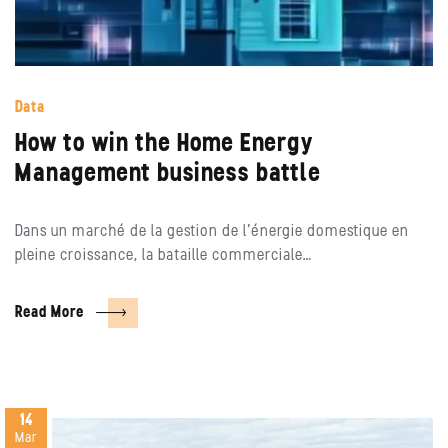
Data
How to win the Home Energy
Management business battle
Dans un marché de la gestion de l’énergie domestique en
pleine croissance, la bataille commerciale…
Read More
14
Mar