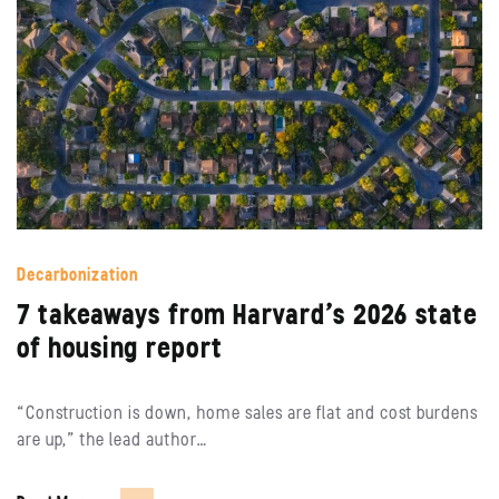
Decarbonization
7 takeaways from Harvard’s 2026 state
of housing report
“Construction is down, home sales are flat and cost burdens
are up,” the lead author…