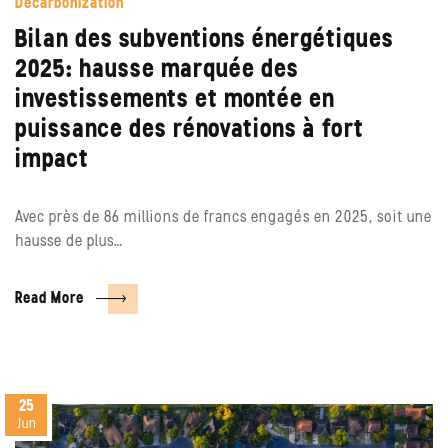
Decarbonization
Bilan des subventions énergétiques
2025: hausse marquée des
investissements et montée en
puissance des rénovations à fort
impact
Avec près de 86 millions de francs engagés en 2025, soit une
hausse de plus…
Read More
25
Jun