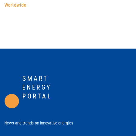
Worldwide
News and trends on innovative energies