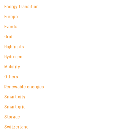
Energy transition
Europe
Events
Grid
Highlights
Hydrogen
Mobility
Others
Renewable energies
Smart city
Smart grid
Storage
Switzerland