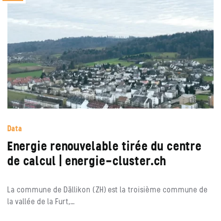
Data
Energie renouvelable tirée du centre
de calcul | energie-cluster.ch
La commune de Dällikon (ZH) est la troisième commune de
la vallée de la Furt,…