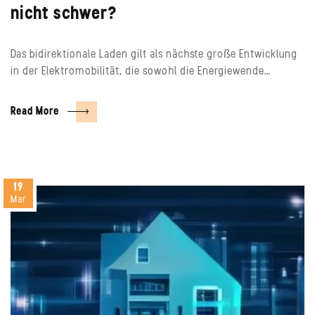
nicht schwer?
Das bidirektionale Laden gilt als nächste große Entwicklung
in der Elektromobilität, die sowohl die Energiewende…
Read More
19
Mar