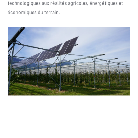
technologiques aux réalités agricoles, énergétiques et
économiques du terrain.