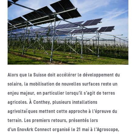
Alors que la Suisse doit accélérer le développement du
solaire, la mobilisation de nouvelles surfaces reste un
enjeu majeur, en particulier lorsqu’il s’agit de terres
agricoles. À Conthey, plusieurs installations
agrivoltaïques mettent cette approche à l’épreuve du
terrain. Les premiers retours, présentés lors
d’un EnovArk Connect organisé le 21 mai à l’Agroscope,