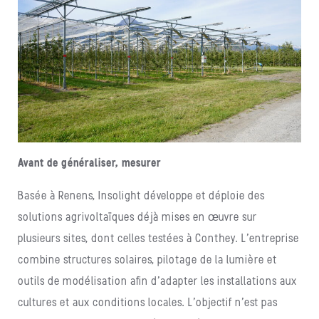
Avant de généraliser, mesurer
Basée à Renens, Insolight développe et déploie des
solutions agrivoltaïques déjà mises en œuvre sur
plusieurs sites, dont celles testées à Conthey. L’entreprise
combine structures solaires, pilotage de la lumière et
outils de modélisation afin d’adapter les installations aux
cultures et aux conditions locales. L’objectif n’est pas