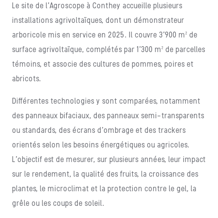
Le site de l’Agroscope à Conthey accueille plusieurs
installations agrivoltaïques, dont un démonstrateur
arboricole mis en service en 2025. Il couvre 3’900 m² de
surface agrivoltaïque, complétés par 1’300 m² de parcelles
témoins, et associe des cultures de pommes, poires et
abricots.
Différentes technologies y sont comparées, notamment
des panneaux bifaciaux, des panneaux semi-transparents
ou standards, des écrans d’ombrage et des trackers
orientés selon les besoins énergétiques ou agricoles.
L’objectif est de mesurer, sur plusieurs années, leur impact
sur le rendement, la qualité des fruits, la croissance des
plantes, le microclimat et la protection contre le gel, la
grêle ou les coups de soleil.