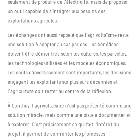
seulement de produire de l’électricité, mais de proposer
un outil capable de s’intégrer aux besoins des
exploitations agricoles.
Les échanges ont aussi rappelé que l’agrivoltaïsme reste
une solution à adapter au cas par cas. Les bénéfices
doivent être démontrés selon les cultures, les parcelles,
les technologies utilisées et les modèles économiques.
Les coûts d’investissement sont importants, les décisions
engagent les exploitants sur plusieurs décennies et
l’agriculture doit rester au centre de la réflexion.
À Conthey, l’agrivoltaïsme n’est pas présenté comme une
solution miracle, mais comme une piste à documenter et
à explorer. C’est précisément ce qui fait l’intérêt du
projet, il permet de confronter les promesses