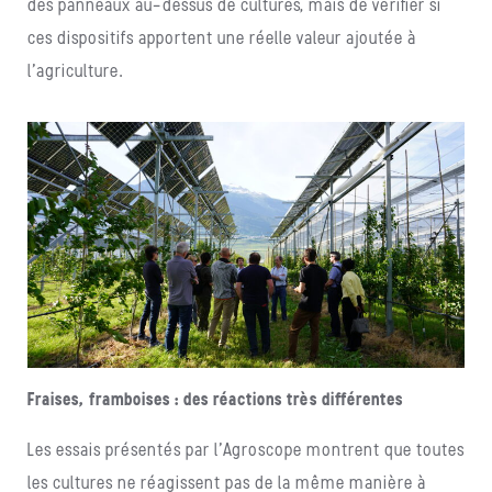
des panneaux au-dessus de cultures, mais de vérifier si
ces dispositifs apportent une réelle valeur ajoutée à
l’agriculture.
Fraises, framboises : des réactions très différentes
Les essais présentés par l’Agroscope montrent que toutes
les cultures ne réagissent pas de la même manière à