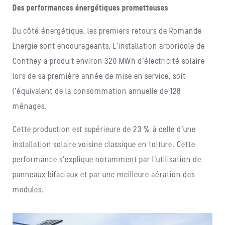
Des performances énergétiques prometteuses
Du côté énergétique, les premiers retours de Romande
Energie sont encourageants. L’installation arboricole de
Conthey a produit environ 320 MWh d’électricité solaire
lors de sa première année de mise en service, soit
l’équivalent de la consommation annuelle de 128
ménages.
Cette production est supérieure de 23 % à celle d’une
installation solaire voisine classique en toiture. Cette
performance s’explique notamment par l’utilisation de
panneaux bifaciaux et par une meilleure aération des
modules.