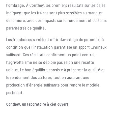
l’ombrage. À Conthey, les premiers résultats sur les baies
indiquent que les fraises sont plus sensibles au manque
de lumière, avec des impacts sur le rendement et certains
paramètres de qualité.
Les framboises semblent offrir davantage de potentiel, à
condition que l’installation garantisse un apport lumineux
suffisant. Ces résultats confirment un point central,
l’agrivoltaïsme ne se déploie pas selon une recette
unique. Le bon équilibre consiste à préserver la qualité et
le rendement des cultures, tout en assurant une
production d’énergie suffisante pour rendre le modèle
pertinent.
Conthey, un laboratoire à ciel ouvert