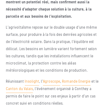
montrent un potentiel réel, mais confirment aussi la
nécessité d’adapter chaque solution à la culture, à la
parcelle et aux besoins de l’exploitation.
L’agrivoltaïsme repose sur le double usage d’une même
surface, pour produire à la fois des denrées agricoles et
de l’électricité solaire. Dans la pratique, l’équilibre est
délicat. Les besoins en lumière varient fortement selon
les cultures, tandis que les installations influencent le
microclimat, la protection contre les aléas
météorologiques et les conditions de production.
Réunissant
Insolight
, l’
Agroscope
,
Romande Energie
et le
Canton du Valais
, l’événement organisé à Conthey a
permis de faire le point sur ces enjeux à partir d’un cas
concret suivi en conditions réelles.