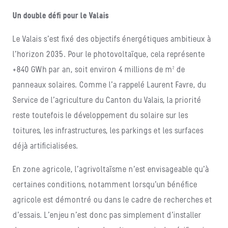
Un double défi pour le Valais
Le Valais s’est fixé des objectifs énergétiques ambitieux à
l’horizon 2035. Pour le photovoltaïque, cela représente
+840 GWh par an, soit environ 4 millions de m² de
panneaux solaires. Comme l’a rappelé Laurent Favre, du
Service de l’agriculture du Canton du Valais, la priorité
reste toutefois le développement du solaire sur les
toitures, les infrastructures, les parkings et les surfaces
déjà artificialisées.
En zone agricole, l’agrivoltaïsme n’est envisageable qu’à
certaines conditions, notamment lorsqu’un bénéfice
agricole est démontré ou dans le cadre de recherches et
d’essais. L’enjeu n’est donc pas simplement d’installer