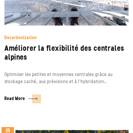
Decarbonization
Améliorer la flexibilité des centrales
alpines
Optimiser les petites et moyennes centrales grâce au
stockage caché, aux prévisions et à l’hybridation…
Read More
25