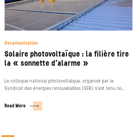
Decarbonization
Solaire photovoltaïque : la filière tire
la « sonnette d’alarme »
Le colloque national photovoltaïque, organisé par le
Syndicat des énergies renouvelables (SER), s’est tenu ce…
Read More