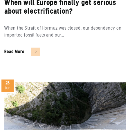
When will Europe finally get serious
about electrification?
When the Strait of Hormuz was closed, our dependency on
imported fossil fuels and our…
Read More
26
Jun