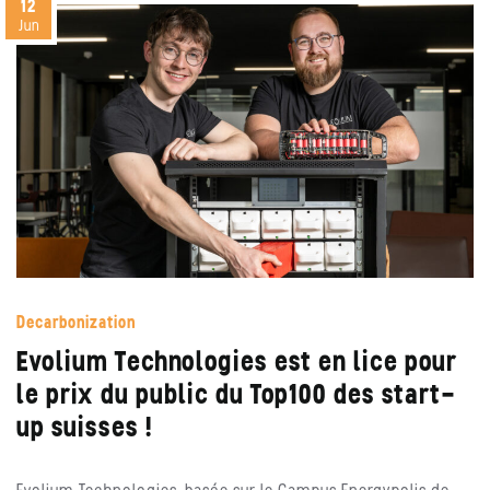
12
Jun
Decarbonization
Evolium Technologies est en lice pour
le prix du public du Top100 des start-
up suisses !