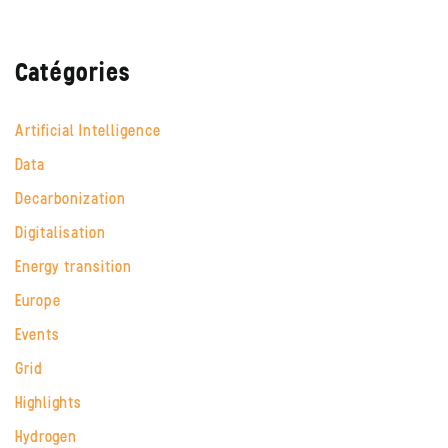
Catégories
Artificial Intelligence
Data
Decarbonization
Digitalisation
Energy transition
Europe
Events
Grid
Highlights
Hydrogen