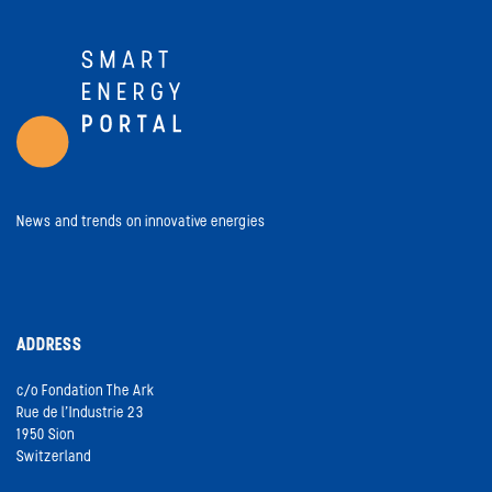
News and trends on innovative energies
ADDRESS
c/o Fondation The Ark
Rue de l’Industrie 23
1950 Sion
Switzerland