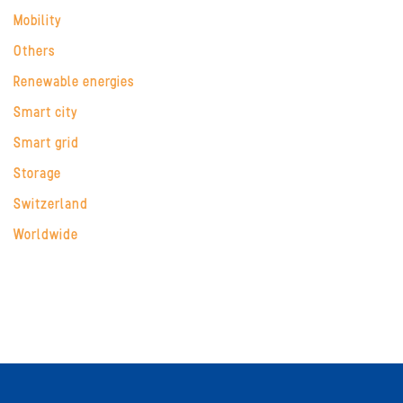
Mobility
Others
Renewable energies
Smart city
Smart grid
Storage
Switzerland
Worldwide