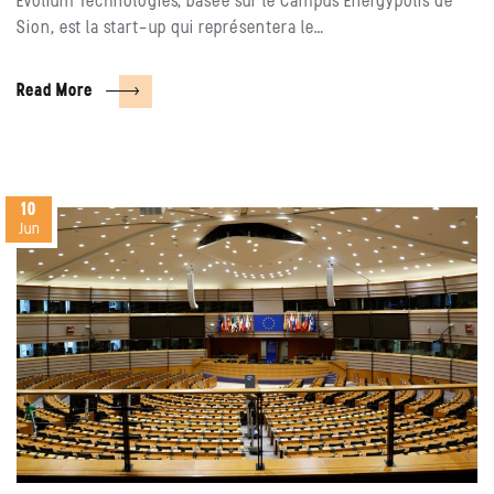
Evolium Technologies, basée sur le Campus Energypolis de
Sion, est la start-up qui représentera le…
Read More
10
Jun