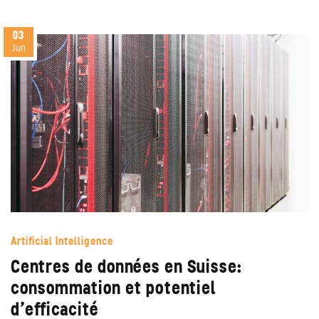
03
Jun
Artificial Intelligence
Centres de données en Suisse:
consommation et potentiel
d’efficacité