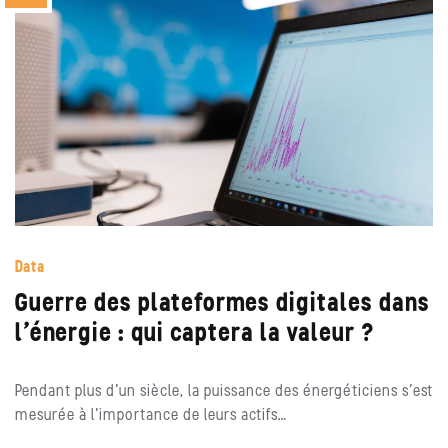
Data
Guerre des plateformes digitales dans
l’énergie : qui captera la valeur ?
Pendant plus d’un siècle, la puissance des énergéticiens s’est
mesurée à l’importance de leurs actifs…