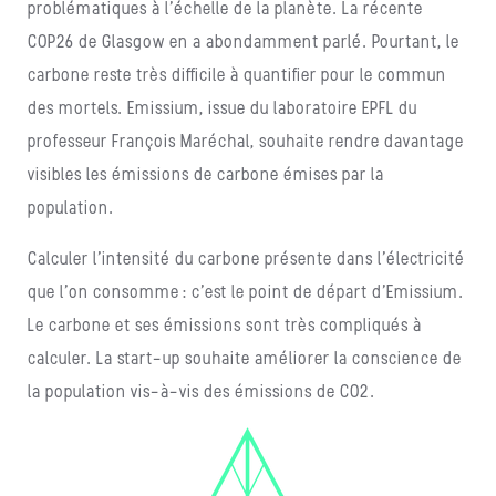
problématiques à l’échelle de la planète. La récente
COP26 de Glasgow en a abondamment parlé. Pourtant, le
carbone reste très difficile à quantifier pour le commun
des mortels. Emissium, issue du laboratoire EPFL du
professeur François Maréchal, souhaite rendre davantage
visibles les émissions de carbone émises par la
population.
Calculer l’intensité du carbone présente dans l’électricité
que l’on consomme : c’est le point de départ d’Emissium.
Le carbone et ses émissions sont très compliqués à
calculer. La start-up souhaite améliorer la conscience de
la population vis-à-vis des émissions de CO2.