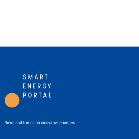
News and trends on innovative energies