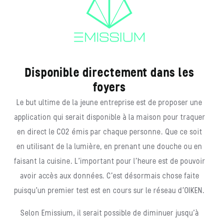
Disponible directement dans les
foyers
Le but ultime de la jeune entreprise est de proposer une
application qui serait disponible à la maison pour traquer
en direct le CO2 émis par chaque personne. Que ce soit
en utilisant de la lumière, en prenant une douche ou en
faisant la cuisine. L’important pour l’heure est de pouvoir
avoir accès aux données. C’est désormais chose faite
puisqu’un premier test est en cours sur le réseau d’OIKEN.
Selon Emissium, il serait possible de diminuer jusqu’à