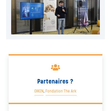
Partenaires ?
OIKEN
,
Fondation The Ark