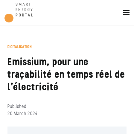
DIGITALISATION
Emissium, pour une
traçabilité en temps réel de
l’électricité
Published
20 March 2024