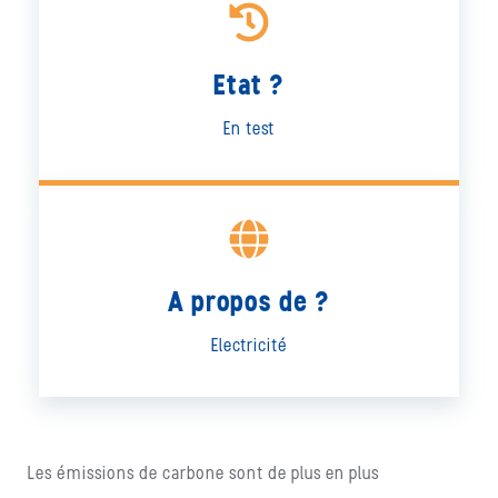
Etat ?
En test
A propos de ?
Electricité
Les émissions de carbone sont de plus en plus