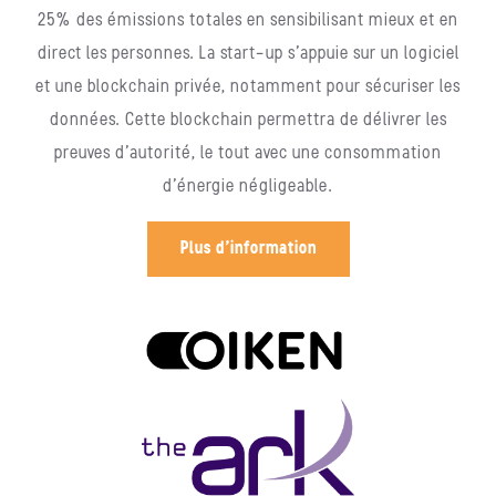
25% des émissions totales en sensibilisant mieux et en
direct les personnes. La start-up s’appuie sur un logiciel
et une blockchain privée, notamment pour sécuriser les
données. Cette blockchain permettra de délivrer les
preuves d’autorité, le tout avec une consommation
d’énergie négligeable.
Plus d'information