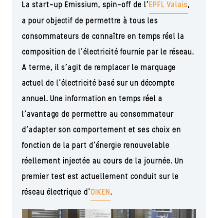
La start-up Emissium, spin-off de l’
EPFL Valais
,
a pour objectif de permettre à tous les
consommateurs de connaître en temps réel la
composition de l’électricité fournie par le réseau.
A terme, il s’agit de remplacer le marquage
actuel de l’électricité basé sur un décompte
annuel. Une information en temps réel a
l’avantage de permettre au consommateur
d’adapter son comportement et ses choix en
fonction de la part d’énergie renouvelable
réellement injectée au cours de la journée. Un
premier test est actuellement conduit sur le
réseau électrique d’
OIKEN
.