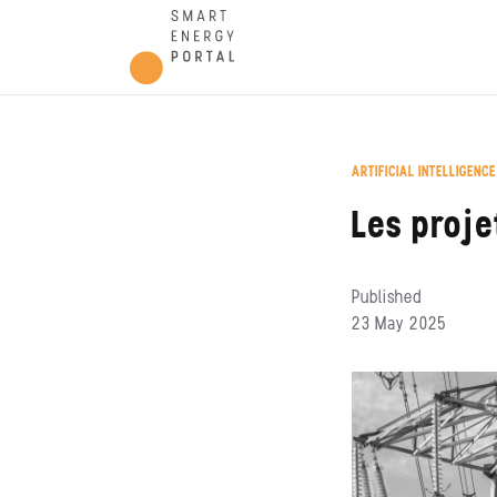
ARTIFICIAL INTELLIGENCE
Les proje
Published
23 May 2025