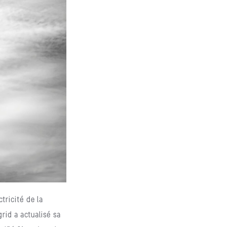
tricité de la
rid a actualisé sa