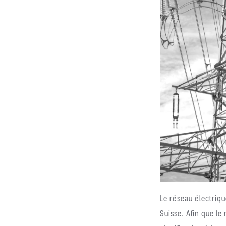
Le réseau électriqu
Suisse. Afin que le