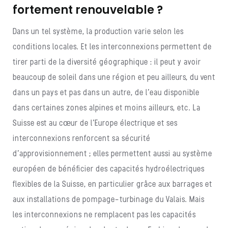
fortement renouvelable ?
Dans un tel système, la production varie selon les
conditions locales. Et les interconnexions permettent de
tirer parti de la diversité géographique : il peut y avoir
beaucoup de soleil dans une région et peu ailleurs, du vent
dans un pays et pas dans un autre, de l’eau disponible
dans certaines zones alpines et moins ailleurs, etc. La
Suisse est au cœur de l’Europe électrique et ses
interconnexions renforcent sa sécurité
d’approvisionnement ; elles permettent aussi au système
européen de bénéficier des capacités hydroélectriques
flexibles de la Suisse, en particulier grâce aux barrages et
aux installations de pompage-turbinage du Valais. Mais
les interconnexions ne remplacent pas les capacités