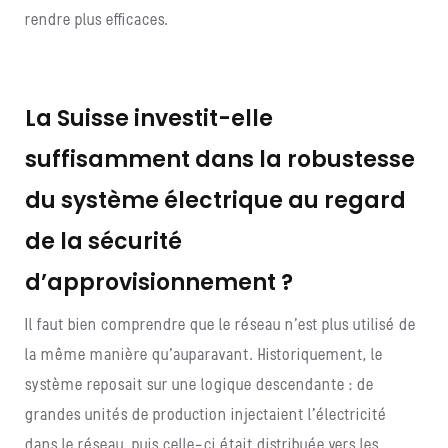
rendre plus efficaces.
La Suisse investit-elle
suffisamment dans la robustesse
du système électrique au regard
de la sécurité
d’approvisionnement ?
Il faut bien comprendre que le réseau n’est plus utilisé de
la même manière qu’auparavant. Historiquement, le
système reposait sur une logique descendante : de
grandes unités de production injectaient l’électricité
dans le réseau, puis celle-ci était distribuée vers les