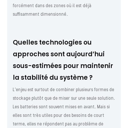
forcément dans des zones où il est déjà
suffisamment dimensionné.
Quelles technologies ou
approches sont aujourd’hui
sous-estimées pour maintenir
la stabilité du système ?
L’enjeu est surtout de combiner plusieurs formes de
stockage plutôt que de miser sur une seule solution.
Les batteries sont souvent mises en avant. Mais si
elles sont très utiles pour des besoins de court
terme, elles ne répondent pas au problème de