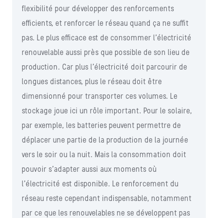
flexibilité pour développer des renforcements
efficients, et renforcer le réseau quand ça ne suffit
pas. Le plus efficace est de consommer l’électricité
renouvelable aussi près que possible de son lieu de
production. Car plus l’électricité doit parcourir de
longues distances, plus le réseau doit être
dimensionné pour transporter ces volumes. Le
stockage joue ici un rôle important. Pour le solaire,
par exemple, les batteries peuvent permettre de
déplacer une partie de la production de la journée
vers le soir ou la nuit. Mais la consommation doit
pouvoir s’adapter aussi aux moments où
l’électricité est disponible. Le renforcement du
réseau reste cependant indispensable, notamment
par ce que les renouvelables ne se développent pas