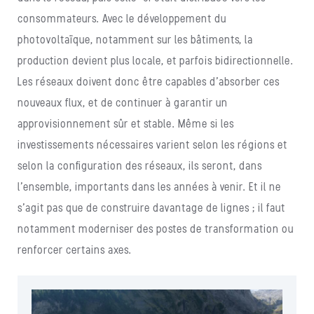
consommateurs. Avec le développement du
photovoltaïque, notamment sur les bâtiments, la
production devient plus locale, et parfois bidirectionnelle.
Les réseaux doivent donc être capables d’absorber ces
nouveaux flux, et de continuer à garantir un
approvisionnement sûr et stable. Même si les
investissements nécessaires varient selon les régions et
selon la configuration des réseaux, ils seront, dans
l’ensemble, importants dans les années à venir. Et il ne
s’agit pas que de construire davantage de lignes ; il faut
notamment moderniser des postes de transformation ou
renforcer certains axes.