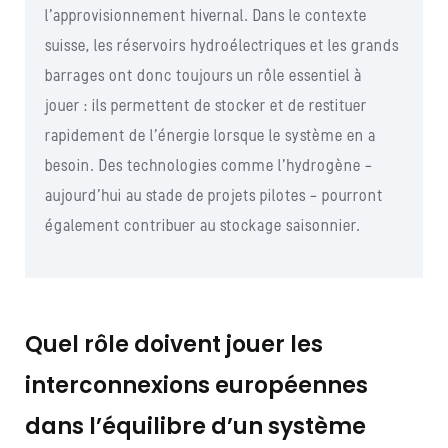
l’approvisionnement hivernal. Dans le contexte
suisse, les réservoirs hydroélectriques et les grands
barrages ont donc toujours un rôle essentiel à
jouer : ils permettent de stocker et de restituer
rapidement de l’énergie lorsque le système en a
besoin. Des technologies comme l’hydrogène –
aujourd’hui au stade de projets pilotes – pourront
également contribuer au stockage saisonnier.
Quel rôle doivent jouer les
interconnexions européennes
dans l’équilibre d’un système