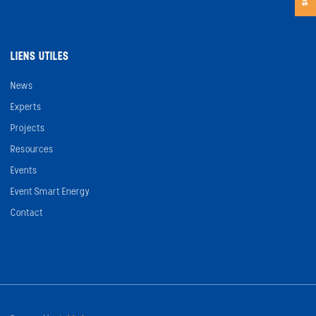
LIENS UTILES
News
Experts
Projects
Resources
Events
Event Smart Energy
Contact