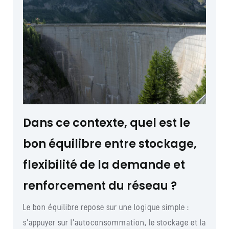
Dans ce contexte, quel est le
bon équilibre entre stockage,
flexibilité de la demande et
renforcement du réseau ?
Le bon équilibre repose sur une logique simple :
s’appuyer sur l’autoconsommation, le stockage et la