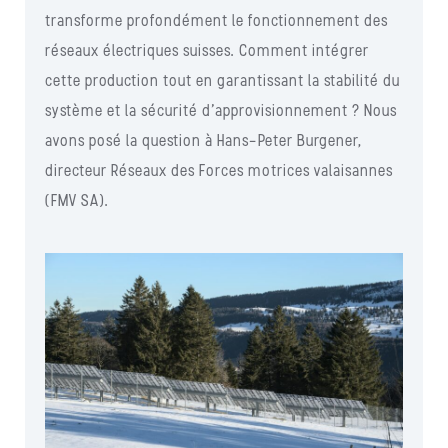
transforme profondément le fonctionnement des
réseaux électriques suisses. Comment intégrer
cette production tout en garantissant la stabilité du
système et la sécurité d’approvisionnement ? Nous
avons posé la question à Hans-Peter Burgener,
directeur Réseaux des Forces motrices valaisannes
(FMV SA).