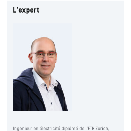
L’expert
Ingénieur en électricité diplômé de l’ETH Zurich,