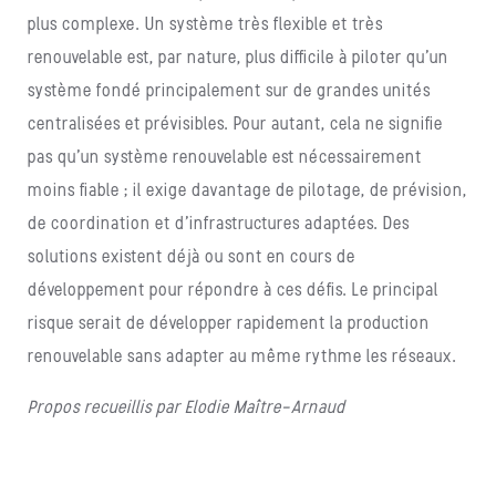
plus complexe. Un système très flexible et très
renouvelable est, par nature, plus difficile à piloter qu’un
système fondé principalement sur de grandes unités
centralisées et prévisibles. Pour autant, cela ne signifie
pas qu’un système renouvelable est nécessairement
moins fiable ; il exige davantage de pilotage, de prévision,
de coordination et d’infrastructures adaptées. Des
solutions existent déjà ou sont en cours de
développement pour répondre à ces défis. Le principal
risque serait de développer rapidement la production
renouvelable sans adapter au même rythme les réseaux.
Propos recueillis par Elodie Maître-Arnaud