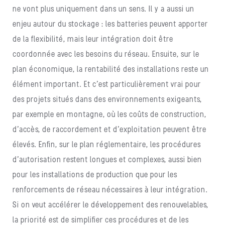
ne vont plus uniquement dans un sens. Il y a aussi un
enjeu autour du stockage : les batteries peuvent apporter
de la flexibilité, mais leur intégration doit être
coordonnée avec les besoins du réseau. Ensuite, sur le
plan économique, la rentabilité des installations reste un
élément important. Et c’est particulièrement vrai pour
des projets situés dans des environnements exigeants,
par exemple en montagne, où les coûts de construction,
d’accès, de raccordement et d’exploitation peuvent être
élevés. Enfin, sur le plan réglementaire, les procédures
d’autorisation restent longues et complexes, aussi bien
pour les installations de production que pour les
renforcements de réseau nécessaires à leur intégration.
Si on veut accélérer le développement des renouvelables,
la priorité est de simplifier ces procédures et de les