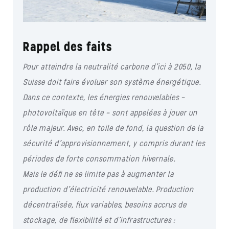
Rappel des faits
Pour atteindre la neutralité carbone d’ici à 2050, la
Suisse doit faire évoluer son système énergétique.
Dans ce contexte, les énergies renouvelables –
photovoltaïque en tête – sont appelées à jouer un
rôle majeur. Avec, en toile de fond, la question de la
sécurité d’approvisionnement, y compris durant les
périodes de forte consommation hivernale.
Mais le défi ne se limite pas à augmenter la
production d’électricité renouvelable. Production
décentralisée, flux variables, besoins accrus de
stockage, de flexibilité et d’infrastructures :