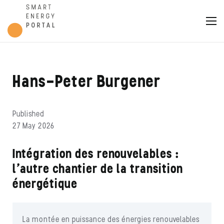
Hans-Peter Burgener
Published
27 May 2026
Intégration des renouvelables :
l’autre chantier de la transition
énergétique
La montée en puissance des énergies renouvelables