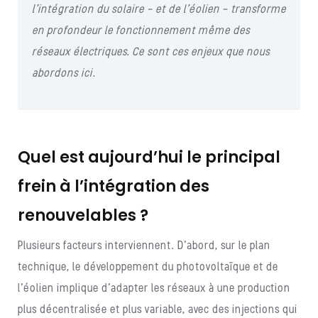
l’intégration du solaire – et de l’éolien – transforme
en profondeur le fonctionnement même des
réseaux électriques. Ce sont ces enjeux que nous
abordons ici.
Quel est aujourd’hui le principal
frein à l’intégration des
renouvelables ?
Plusieurs facteurs interviennent. D’abord, sur le plan
technique, le développement du photovoltaïque et de
l’éolien implique d’adapter les réseaux à une production
plus décentralisée et plus variable, avec des injections qui