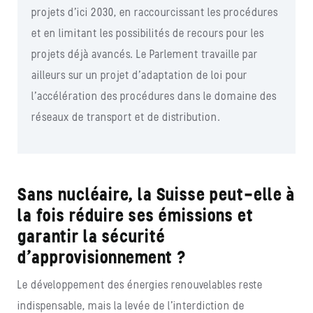
projets d’ici 2030, en raccourcissant les procédures
et en limitant les possibilités de recours pour les
projets déjà avancés. Le Parlement travaille par
ailleurs sur un projet d’adaptation de loi pour
l’accélération des procédures dans le domaine des
réseaux de transport et de distribution.
Sans nucléaire, la Suisse peut-elle à
la fois réduire ses émissions et
garantir la sécurité
d’approvisionnement ?
Le développement des énergies renouvelables reste
indispensable, mais la levée de l’interdiction de