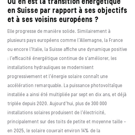
Où en est la transition énergétique
en Suisse par rapport à ses objectifs
et à ses voisins européens ?
Elle progresse de manière solide. Similairement à
plusieurs pays européens comme l’Allemagne, la France
ou encore l’Italie, la Suisse affiche une dynamique positive
: l’efficacité énergétique continue de s’améliorer, les
installations hydrauliques se modernisent
progressivement et l’énergie solaire connaît une
accélération remarquable. La puissance photovoltaïque
installée a ainsi été multipliée par sept en dix ans, et déjà
triplée depuis 2020. Aujourd’hui, plus de 300 000
installations solaires produisent de l’électricité,
principalement sur des toits de petite et moyenne taille –
en 2025, le solaire couvrait environ 14% de la