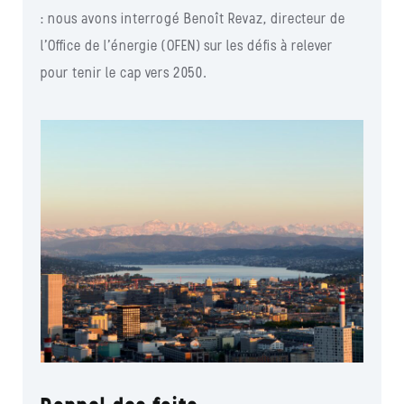
: nous avons interrogé Benoît Revaz, directeur de
l’Office de l’énergie (OFEN) sur les défis à relever
pour tenir le cap vers 2050.