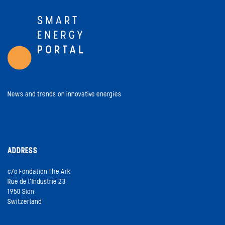
News and trends on innovative energies
ADDRESS
c/o Fondation The Ark
Rue de l’Industrie 23
1950 Sion
Switzerland