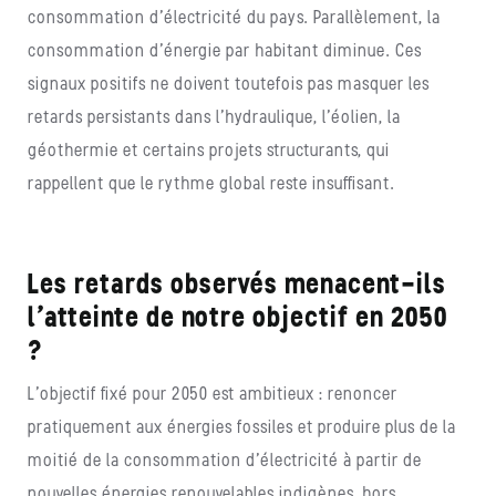
consommation d’électricité du pays. Parallèlement, la
consommation d’énergie par habitant diminue. Ces
signaux positifs ne doivent toutefois pas masquer les
retards persistants dans l’hydraulique, l’éolien, la
géothermie et certains projets structurants, qui
rappellent que le rythme global reste insuffisant.
Les retards observés menacent-ils
l’atteinte de notre objectif en 2050
?
L’objectif fixé pour 2050 est ambitieux : renoncer
pratiquement aux énergies fossiles et produire plus de la
moitié de la consommation d’électricité à partir de
nouvelles énergies renouvelables indigènes, hors