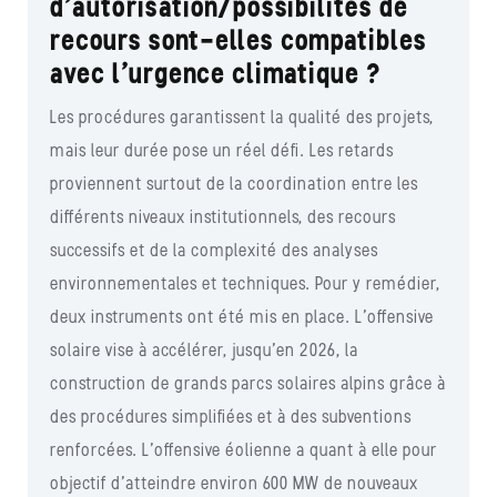
d’autorisation/possibilités de
recours sont-elles compatibles
avec l’urgence climatique ?
Les procédures garantissent la qualité des projets,
mais leur durée pose un réel défi. Les retards
proviennent surtout de la coordination entre les
différents niveaux institutionnels, des recours
successifs et de la complexité des analyses
environnementales et techniques. Pour y remédier,
deux instruments ont été mis en place. L’offensive
solaire vise à accélérer, jusqu’en 2026, la
construction de grands parcs solaires alpins grâce à
des procédures simplifiées et à des subventions
renforcées. L’offensive éolienne a quant à elle pour
objectif d’atteindre environ 600 MW de nouveaux