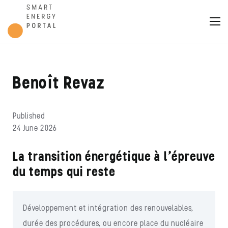
Benoît Revaz
Published
24 June 2026
La transition énergétique à l’épreuve
du temps qui reste
Développement et intégration des renouvelables,
durée des procédures, ou encore place du nucléaire