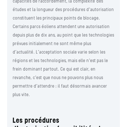
capacités de raccordement, la complexité des
études et la longueur des procédures d’autorisation
constituent les principaux points de blocage.
Certains parcs éoliens attendent une autorisation
depuis plus de dix ans, au point que les technologies
prévues initialement ne sont même plus
d’actualité. L’acceptation sociale varie selon les
régions et les technologies, mais elle n’est pas le
frein dominant partout. Ce qui est clair, en
revanche, c’est que nous ne pouvons plus nous
permettre d’attendre : il faut désormais avancer
plus vite.
Les procédures