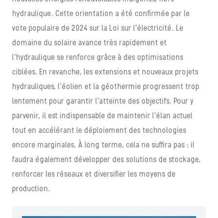
hydraulique. Cette orientation a été confirmée par le
vote populaire de 2024 sur la Loi sur l’électricité. Le
domaine du solaire avance très rapidement et
l’hydraulique se renforce grâce à des optimisations
ciblées. En revanche, les extensions et nouveaux projets
hydrauliques, l’éolien et la géothermie progressent trop
lentement pour garantir l’atteinte des objectifs. Pour y
parvenir, il est indispensable de maintenir l’élan actuel
tout en accélérant le déploiement des technologies
encore marginales. À long terme, cela ne suffira pas : il
faudra également développer des solutions de stockage,
renforcer les réseaux et diversifier les moyens de
production.