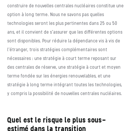
construire de nouvelles centrales nucléaires constitue une
option à long terme. Nous ne savons pas quelles
technologies seront les plus pertinentes dans 25 ou 50
ans, et il convient de s’assurer que les différentes options
sont disponibles. Pour réduire la dépendance vis à vis de
l’étranger, trois stratégies complémentaires sont
nécessaires : une stratégie à court terme reposant sur
des centrales de réserve, une stratégie à court et moyen
terme fondée sur les énergies renouvelables, et une
stratégie à long terme intégrant toutes les technologies,
y compris la possibilité de nouvelles centrales nucléaires.
Quel est le risque le plus sous-
estimé dans la transition