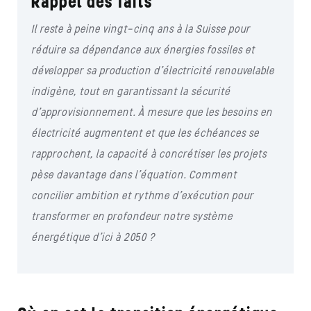
Rappel des faits
Il reste à peine vingt-cinq ans à la Suisse pour
réduire sa dépendance aux énergies fossiles et
développer sa production d’électricité renouvelable
indigène, tout en garantissant la sécurité
d’approvisionnement. À mesure que les besoins en
électricité augmentent et que les échéances se
rapprochent, la capacité à concrétiser les projets
pèse davantage dans l’équation. Comment
concilier ambition et rythme d’exécution pour
transformer en profondeur notre système
énergétique d’ici à 2050 ?