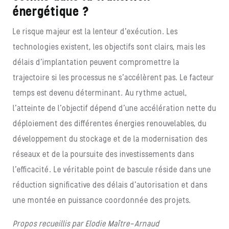
énergétique ?
Le risque majeur est la lenteur d’exécution. Les
technologies existent, les objectifs sont clairs, mais les
délais d’implantation peuvent compromettre la
trajectoire si les processus ne s’accélèrent pas. Le facteur
temps est devenu déterminant. Au rythme actuel,
l’atteinte de l’objectif dépend d’une accélération nette du
déploiement des différentes énergies renouvelables, du
développement du stockage et de la modernisation des
réseaux et de la poursuite des investissements dans
l’efficacité. Le véritable point de bascule réside dans une
réduction significative des délais d’autorisation et dans
une montée en puissance coordonnée des projets.
Propos recueillis par Elodie Maître-Arnaud