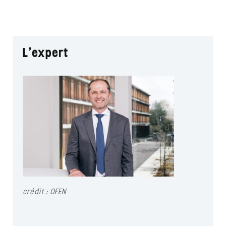
L’expert
crédit : OFEN