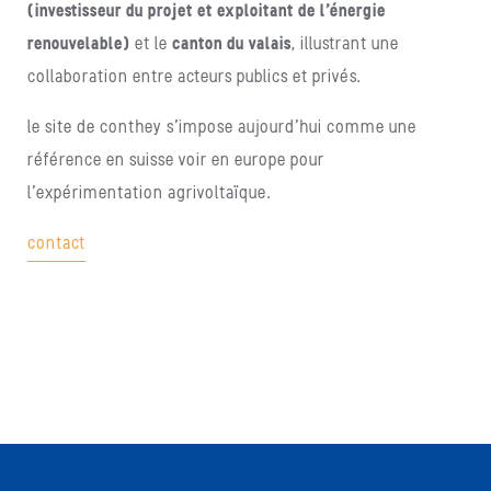
(investisseur du projet et exploitant de l’énergie
renouvelable)
et le
canton du valais
, illustrant une
collaboration entre acteurs publics et privés.
le site de conthey s’impose aujourd’hui comme une
référence en suisse voir en europe pour
l’expérimentation agrivoltaïque.
contact