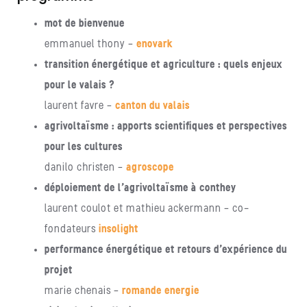
mot de bienvenue
emmanuel thony –
enovark
transition énergétique et agriculture : quels enjeux
pour le valais ?
laurent favre –
canton du valais
agrivoltaïsme : apports scientifiques et perspectives
pour les cultures
danilo christen –
agroscope
déploiement de l’agrivoltaïsme à conthey
laurent coulot et mathieu ackermann – co-
fondateurs
insolight
performance énergétique et retours d’expérience du
projet
marie chenais –
romande energie