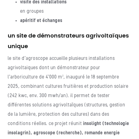
visite des installations
en groupes
apéritif et échanges
un site de démonstrateurs agrivoltaïques
unique
le site d’agroscope accueille plusieurs installations
agrivoltaiques dont un démonstrateur pour
l’arboriculture de 4’000 m², inauguré le 18 septembre
2025, combinant cultures fruitières et production solaire
(242 kwc, env. 300 mwh/an). il permet de tester
différentes solutions agrivoltaïques (structures, gestion
de la lumière, protection des cultures) dans des
conditions réelles. ce projet réunit
insolight (technologie
insolagrin), agroscope (recherche), romande energie