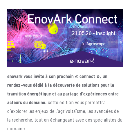
enovark vous invite à son prochain « connect », un
rendez-vous dédié à la découverte de solutions pour la
transition énergétique et au partage d’expériences entre
acteurs du domaine.
cette édition vous permettra
d’explorer les enjeux de l’agrivoltaïsme, les avancées de
la recherche, tout en échangeant avec des spécialistes du
domaine.