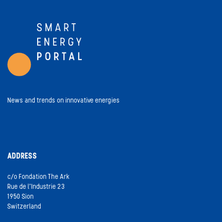
News and trends on innovative energies
ADDRESS
c/o Fondation The Ark
Rue de l’Industrie 23
1950 Sion
Switzerland