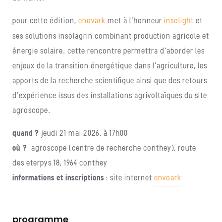
pour cette édition,
enovark
met à l’honneur
insolight
et
ses solutions insolagrin combinant production agricole et
énergie solaire. cette rencontre permettra d’aborder les
enjeux de la transition énergétique dans l’agriculture, les
apports de la recherche scientifique ainsi que des retours
d’expérience issus des installations agrivoltaïques du site
agroscope.
quand ?
jeudi 21 mai 2026, à 17h00
où ?
agroscope (centre de recherche conthey), route
des eterpys 18, 1964 conthey
informations et inscriptions
: site internet
envoark
programme